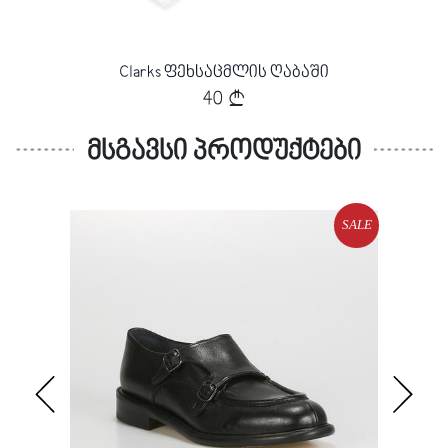
Clarks ფეხსაცმლის ღაბაში
40
მსგავსი პროდუქტები
SALE
SALE
Loading...