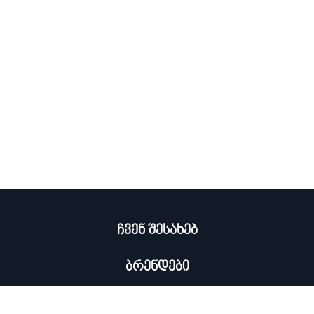
ჩვენ შესახებ
ბრენდები
კატალოგი