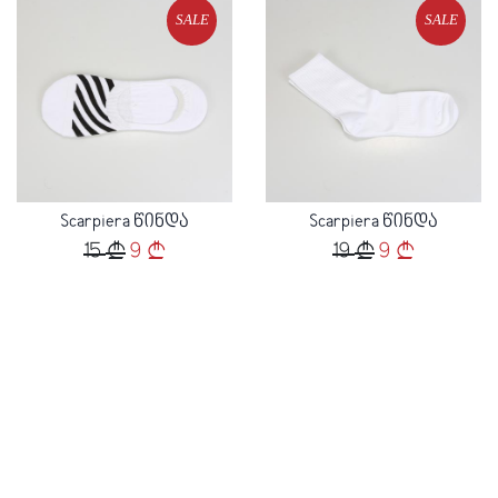
SALE
SALE
Loading...
Loading...
Scarpiera წინდა
Scarpiera წინდა
15
9
19
9