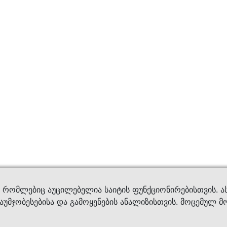
ვები
დახმ
, რომლებიც აუცილებელია საიტის ფუნქციონირებისთვის. ა
აუმჯობესებისა და გამოყენების ანალიზისთვის. მოცემულ მ