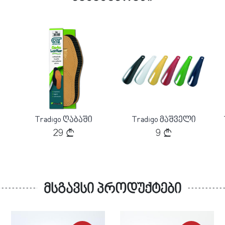
Loading...
Loading...
Tradigo ღაბაში
Tradigo მაშველი
29
9
მსგავსი პროდუქტები