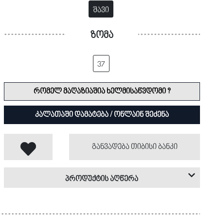
შავი
ზომა
37
რომელ მაღაზიაშია ხელმისაწვდომი ?
კალათაში დამატება / ონლაინ შეძენა
განვადება თიბისი ბანკი
პროდუქტის აღწერა