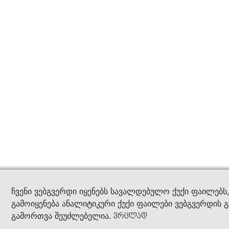
კითხ
ჩვენი ვებგვერდი იყენებს სავალდებულო ქუქი ფაილებს
გამოიყენება ანალიტიკური ქუქი ფაილები ვებგვერდის გ
გამორთვა შეუძლებელია.
ვრცლად