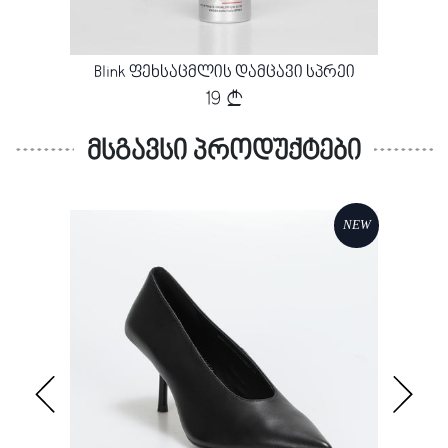
)
Blink ფეხსაცმლის დამცავი სპრეი
19
მსგავსი პროდუქტები
NEW
NEW
Loading...