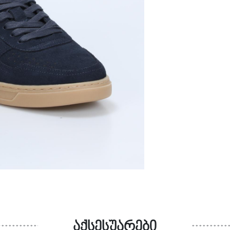
აქსესუარები