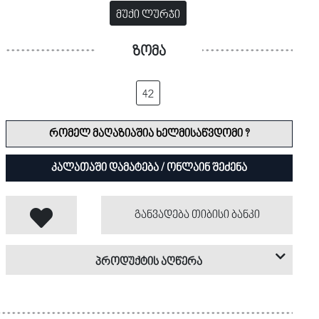
მუქი ლურჯი
ზომა
42
რომელ მაღაზიაშია ხელმისაწვდომი ?
კალათაში დამატება / ონლაინ შეძენა
განვადება თიბისი ბანკი
პროდუქტის აღწერა