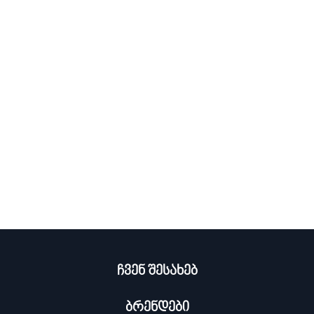
ჩვენ შესახებ
ბრენდები