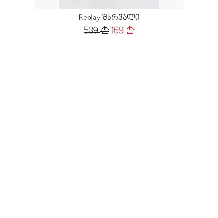
Replay შარვალი
539
169