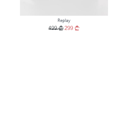
Replay
499
299