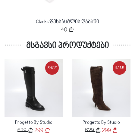
გენი
Clarks ფეხსაცმლის ღაბაში
40
მსგავსი პროდუქტები
SALE
SALE
Loading...
Loading...
Progetto By Studio
Progetto By Studio
629
299
629
299