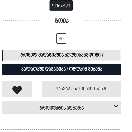
ფერადი
ზომა
40
რომელ მაღაზიაშია ხელმისაწვდომი ?
კალათაში დამატება / ონლაინ შეძენა
განვადება თიბისი ბანკი
პროდუქტის აღწერა