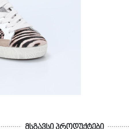
მსგავსი პროდუქტები