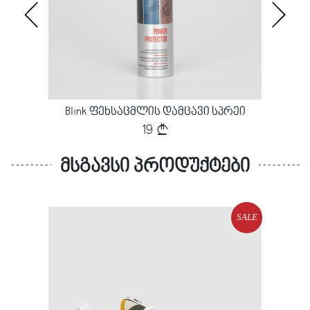
ბელი
Blink ფეხსაცმლის დამცავი სპრეი
19
მსგავსი პროდუქტები
SALE
SALE
Loading...