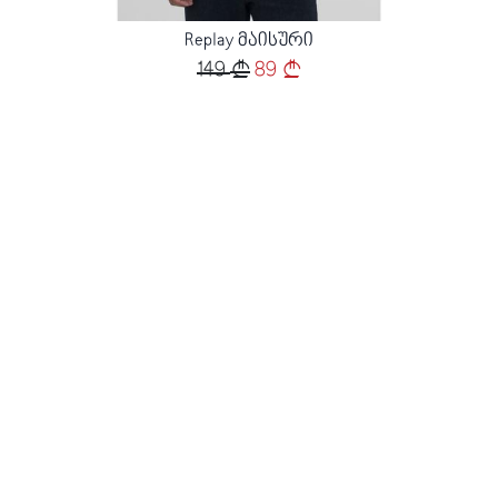
Replay მაისური
149
89