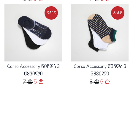
SALE
SALE
Loading...
Loading...
Corso Accessory წინდა 3
Corso Accessory წინდა 3
წყვილი
წყვილი
7
5
8
6