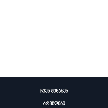
ჩვენ შესახებ
ბრენდები