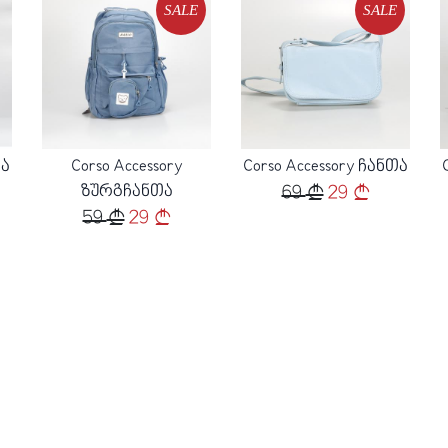
SALE
SALE
Loading...
Loading...
თა
Corso Accessory
Corso Accessory ჩანთა
ზურგჩანთა
69
29
59
29