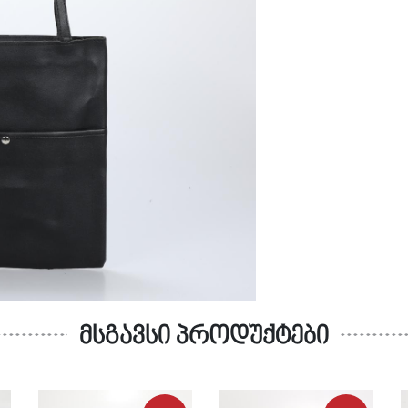
მსგავსი პროდუქტები