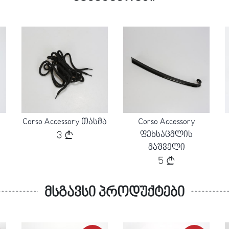
Loading...
Loading...
Corso Accessory თასმა
Corso Accessory
ფეხსაცმლის
3
მაშველი
5
მსგავსი პროდუქტები