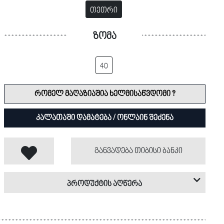
თეთრი
ზომა
40
რომელ მაღაზიაშია ხელმისაწვდომი ?
კალათაში დამატება / ონლაინ შეძენა
განვადება თიბისი ბანკი
პროდუქტის აღწერა