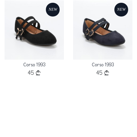
NEW
NEW
Loading...
Loading...
Corso 1993
Corso 1993
45
45