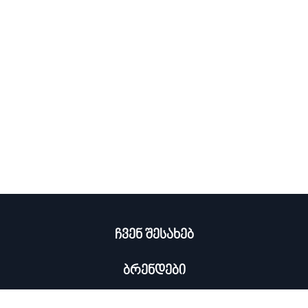
ჩვენ შესახებ
ბრენდები
კატალოგი