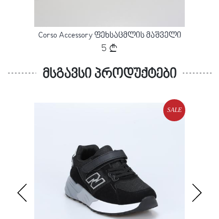
ელი
Corso Accessory ფეხსაცმლის მაშველი
5
მსგავსი პროდუქტები
SALE
SALE
Loading...