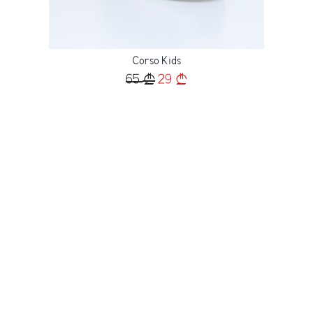
Corso Kids
65
29