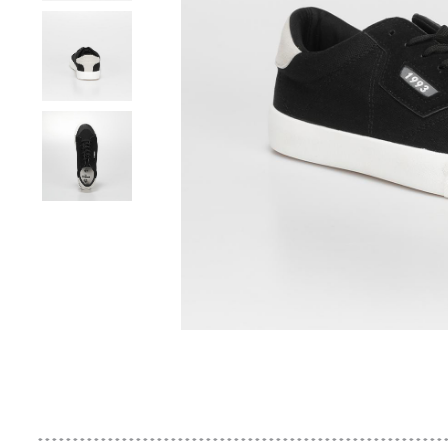
ქალი
Loafers
Loafers
ჩექმა
ხელთათმანი
ჩანთა/
ბავშვი
ხელჩანთა
კაცი
მაღაზიები
მაჯის საათი
კორსო იტალია
საფულე
ქუდი
სტუდიო ფეხსაცმლის გალერეა
კაცი
ოქსფორდი
ოქსფორდი
Loafers
ქამარი
ქუდი
ჩანთა/
ზურგჩანთა
ზურგჩანთა
ბავშვი
ბატა
ფეხსაცმელი
საფულე
სხვა აქსესუარები
ლაბორატორია ფეხსაცმლის გალერეა
ბავშვი
სანდალი
სანდალი
ოქსფორდი
შარფი
ქამარი
ქუდი
სამგზავრო
წელის
ხელჩანთა
ბამბინო
ჩექმა
აქსესუარები
ფეხსაცმელი
აუთლეტი
ჩანთა
ჩანთა
SALE
ჩუსტი
ჩუსტი
სანდალი
სამკაული
შარფი
სხვა
წელის
ხელჩანთა
ზურგჩანთა
სკარპიერა
ქუსლიანი
ჩანთა
ტანსაცმელი
ჩექმა
აქსესუარები
ფეხსაცმელი
აი სი არ შოპი
აქსესუარები
ჩანთა
ფეხსაცმელი
აი სი არ სპორტი
Extra20
სპორტული
სპორტული
ჩუსტი
თმის
სათვალე
კოსმეტიკის
ეკკო
Loafers
შარფი
ყველა
Loafers
ჩანთა
ტანსაცმელი
ჩექმა
აქსესუარები
ფეხსაცმელი
ფეხსაცმელი
აქსესუარები
ჩანთა
კატეგორია
სპორტული
სათვალე
მაჯის
ავ-
ოქსფორდი
ქუდი
ოქსფორდი
ქუდი
ყველა
Loafers
ჩანთა
ტანსაცმელი
ფეხსაცმელი
საათი
ლაბი
კატეგორია
მაჯის
სხვა
რიფლეი
სანდალი
სათვალე
სანდალი
სათვალე
ოქსფორდი
ქუდი
პალტო
საათი
აქსესუარები
და
ქუდი
ჯეოქსი
ჩუსტი
ქამარი
ჩუსტი
ქამარი
სანდალი
ქურთუკი
სხვა
კორსო
სპორტული
მაჯის
სპორტული
შარფი
ჩუსტი
აქსესუარები
იტალია
ფეხსაცმელი
საათი
ფეხსაცმელი
სტუდიო
სხვა
მაჯის
სპორტული
ფეხსაცმლის
აქსესუარები
საათი
ფეხსაცმელი