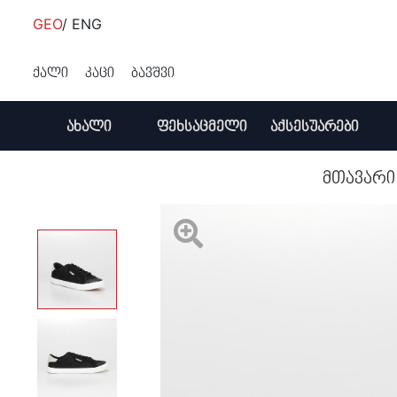
GEO
/
ENG
უფასო ტრანსპორტირება 50 ₾ ზევით
ქალი
კაცი
ბავშვი
ქალი
კაცი
ᲐᲮᲐᲚᲘ
ᲤᲔᲮᲡᲐᲪᲛᲔᲚᲘ
ᲐᲥᲡᲔᲡᲣᲐᲠᲔᲑᲘ
ბავშვი
ქალი
ქალი
ქალი
მაღაზიები
ფეხსაცმელი
ფეხსაცმელი
ფეხსაცმელი
კაცი
კაცი
კაცი
აქსესუა
აქსესუა
აქსესუა
მთავარ
ჩექმა
ჩანთა/საფულე
ხელჩანთა
ბატა
ჩექმა
ჩექმა
ჩექმა
ჩექმა
ჩანთა/ს
ზურგჩან
ჩანთა
ჩანთა
ჩანთა
ახალი
ქუსლიანი ფეხსაცმელი
ხელთათმანი
ზურგჩანთა
ბამბინო
ქუსლიანი ფეხსაცმელი
Loafers
Loafers
Loafers
ქუდი
წელის ჩა
შარფი
ქუდი
ქუდი
ფეხსაცმელი
Loafers
ქამარი
სამგზავრო ჩანთა
სკარპიერა
Loafers
ოქსფორდი
ოქსფორდი
ოქსფორ
ქამარი
ხელჩანთ
ქუდი
სათვალე
ოქსფორდი
შარფი
წელის ჩანთა
ეკკო
ოქსფორდი
სანდალი
სანდალი
სანდალი
შარფი
სათვალე
ქამარი
აქსესუარები
ქალი
სანდალი
სამკაული
კოსმეტიკის ჩანთა
ავ-ლაბი
სანდალი
ჩუსტი
ჩუსტი
ჩუსტი
სათვალე
ქამარი
შარფი
ჩანთები
ჩექმა
კაცი
ქალი
ჩუსტი
თმის აქსესუარები
რიფლეი
ჩუსტი
სპორტული ფეხსაცმელი
სპორტული ფეხსაცმელი
სპორტულ
მაჯის სა
მაჯის სა
მაჯის სა
მაღაზიები
ქუსლიანი
ჩექმა
ბავშვი
ჩანთა/
კაცი
ქალი
სპორტული ფეხსაცმელი
სათვალე
ჯეოქსი
სპორტული ფეხსაცმელი
სხვა აქს
სხვა აქს
სხვა აქს
ფეხსაცმელი
საფულე