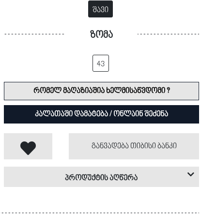
შავი
ზომა
43
რომელ მაღაზიაშია ხელმისაწვდომი ?
კალათაში დამატება / ონლაინ შეძენა
განვადება თიბისი ბანკი
პროდუქტის აღწერა