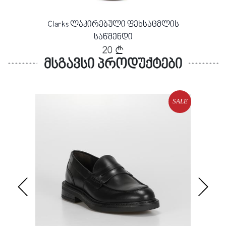
Clarks ლაკირებული ფეხსაცმლის
საწმენდი
20
მსგავსი პროდუქტები
SALE
SALE
Loading...