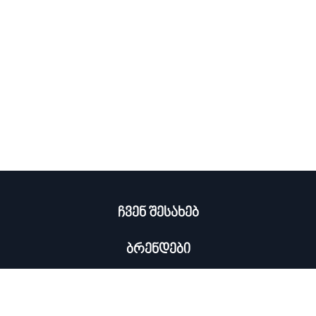
ჩვენ შესახებ
ბრენდები
კატალოგი