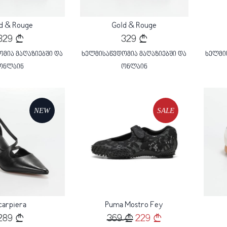
d & Rouge
Gold & Rouge
329
329
მია მაღაზიებში და
ხელმისაწვდომია მაღაზიებში და
ხელმი
ონლაინ
ონლაინ
NEW
SALE
g...
Loading...
carpiera
Puma Mostro Fey
289
369
229