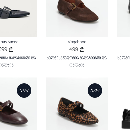
has Sarea
Vagabond
599
499
მია მაღაზიებში და
ხელმისაწვდომია მაღაზიებში და
ხელმი
ონლაინ
ონლაინ
NEW
NEW
ding...
Loading...