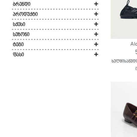
ბრენდი
ქალი
Loafers
Loafers
ჩექმა
ხელთათმანი
ჩანთა/
ბავშვი
ხელჩანთა
კაცი
მაღაზიები
მაჯის საათი
კორსო იტალია
ბატა
(46)
Adidas
(5)
საფულე
პროდუქტი
სტუდიო ფეხსაცმლის გალერეა
(45)
ქუდი
სტუდიო ფეხსაცმლის გალერეა
Alohas
(3)
კაცი
ოქსფორდი
ოქსფორდი
Loafers
ქამარი
ქუდი
ჩანთა/
ზურგჩანთა
ზურგჩანთა
ბავშვი
ბატა
ფეხსაცმელი
ფეხსაცმელი
(263)
ბამბინო
(32)
სქესი
Bambino
(25)
საფულე
სხვა აქსესუარები
ლაბორატორია ფეხსაცმლის გალერეა
ქალი
(187)
სკარპიერა
ბავშვი
სანდალი
სანდალი
ოქსფორდი
შარფი
ქამარი
ქუდი
სამგზავრო
წელის
ხელჩანთა
ბამბინო
ჩექმა
აქსესუარები
ფეხსაცმელი
(27)
Bata
(27)
სეზონი
აუთლეტი
გოგო
(73)
გაზაფხული/ზაფხული
ჩანთა
ჩანთა
(205)
ეკკო
(10)
Bibi Lou
(2)
Alo
ტეგი
SALE
ჩუსტი
ჩუსტი
სანდალი
სამკაული
შარფი
სხვა
წელის
ხელჩანთა
ზურგჩანთა
სკარპიერა
ქუსლიანი
ჩანთა
ტანსაცმელი
ჩექმა
აქსესუარები
ფეხსაცმელი
ბიჭი
(3)
აი სი არ შოპი
შემოდგომა/ზამთარი
(58)
ჯეოქსი
(7)
ფასდაკლება
(232)
Blauer
(2)
აქსესუარები
ჩანთა
ფეხსაცმელი
ფასი
ავ-ლაბი
(4)
ახალი კოლექცია
აი სი არ სპორტი
(29)
Camper
(2)
Extra20
სპორტული
სპორტული
ჩუსტი
თმის
სათვალე
კოსმეტიკის
ეკკო
Loafers
შარფი
ყველა
Loafers
ჩანთა
ტანსაცმელი
ჩექმა
აქსესუარები
0 - 30
(47)
ხელმისაწვდო
Outlet
(4)
ფეხსაცმელი
ფეხსაცმელი
აქსესუარები
ჩანთა
კატეგორია
Cienta
(2)
30 - 50
(54)
სპორტული
სათვალე
მაჯის
ავ-
ოქსფორდი
ქუდი
ოქსფორდი
ქუდი
ყველა
Loafers
ჩანთა
ტანსაცმელი
აი სი არ სპორტი
(3)
Clarks
(7)
50 - 70
(18)
ფეხსაცმელი
საათი
ლაბი
კატეგორია
რიფლეი
(3)
Corso 1993
(43)
70 - 100
(22)
მაჯის
სხვა
რიფლეი
სანდალი
სათვალე
სანდალი
სათვალე
ოქსფორდი
ქუდი
პალტო
ლაბორატორია ფეხსაცმლის გალერეა
(2)
Corso kids
(40)
100 - 200
(70)
საათი
აქსესუარები
და
Loa
ქუდი
ჯეოქსი
ჩუსტი
ქამარი
ჩუსტი
ქამარი
სანდალი
Dr. Martens
(1)
ქურთუკი
200 - 300
(22)
Ecco
(14)
300 - 400
(17)
სხვა
კორსო
სპორტული
მაჯის
სპორტული
შარფი
ჩუსტი
Geox
(7)
400 - 500
(9)
აქსესუარები
იტალია
ფეხსაცმელი
საათი
ფეხსაცმელი
Gold & Rouge
(2)
500 - 600
(2)
სტუდიო
სხვა
მაჯის
სპორტული
Halmanera
(2)
ფეხსაცმლის
აქსესუარები
საათი
ფეხსაცმელი
> 600
(2)