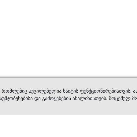
ვები
დახმ
, რომლებიც აუცილებელია საიტის ფუნქციონირებისთვის. ა
აუმჯობესებისა და გამოყენების ანალიზისთვის. მოცემულ მ
ბრენდები
კატალოგი