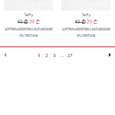
Selfy
Selfy
49
29
49
29
ხელმისაწვდომია მაღაზიებში
ხელმისაწვდომია მაღაზიებში
და ონლაინ
და ონლაინ
1
2
3
...
27