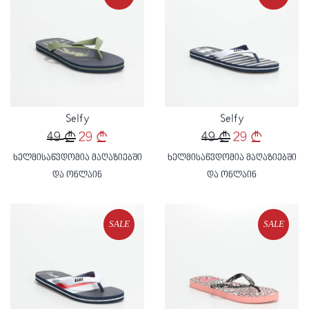
Loading...
Loading...
Selfy
Selfy
49
29
49
29
ხელმისაწვდომია მაღაზიებში
ხელმისაწვდომია მაღაზიებში
და ონლაინ
და ონლაინ
SALE
SALE
Loading...
Loading...