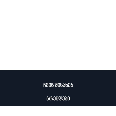
ჩვენ შესახებ
ბრენდები
კატალოგი