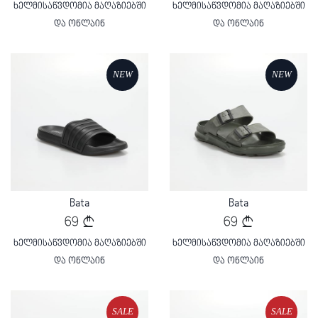
ხელმისაწვდომია მაღაზიებში
ხელმისაწვდომია მაღაზიებში
და ონლაინ
და ონლაინ
NEW
NEW
Loading...
Loading...
Bata
Bata
69
69
ხელმისაწვდომია მაღაზიებში
ხელმისაწვდომია მაღაზიებში
და ონლაინ
და ონლაინ
SALE
SALE